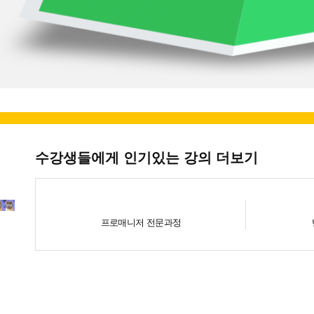
수강생들에게 인기있는 강의 더보기
프로매니저 전문과정